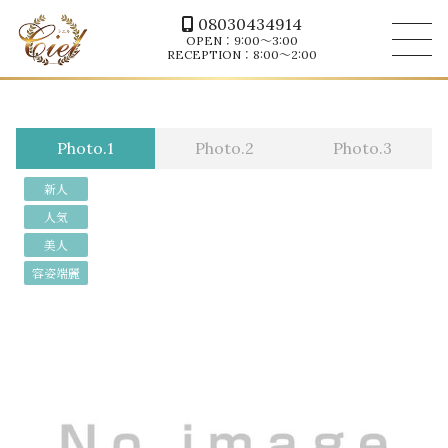
08030434914
OPEN：9:00～3:00
RECEPTION：8:00～2:00
Photo.1
Photo.2
Photo.3
新人
人気
美人
容姿端麗