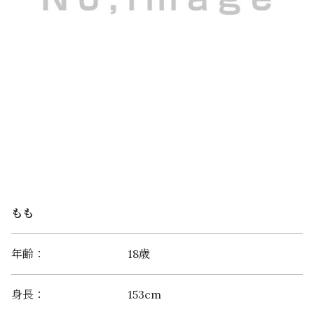
もも
年齢：
18歳
身長：
153cm