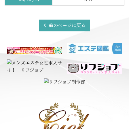
前のページに戻る